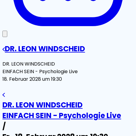
DR. LEON WINDSCHEID
DR. LEON WINDSCHEID
EINFACH SEIN - Psychologie Live
18. Februar 2028 um 19:30
DR. LEON WINDSCHEID
EINFACH SEIN - Psychologie Live
/