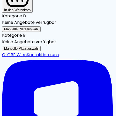
In den Warenkorb
Kategorie D
Keine Angebote verfügbar
Manuelle Platzauswahl
Kategorie E
Keine Angebote verfügbar
Manuelle Platzauswahl
GLOBE Wien
Kontaktiere uns