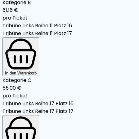
Kategorie B
61,16 €
pro Ticket
Tribüne Links Reihe 11 Platz 16
Tribüne Links Reihe 11 Platz 17
In den Warenkorb
Kategorie C
55,00 €
pro Ticket
Tribüne Links Reihe 17 Platz 16
Tribüne Links Reihe 17 Platz 17