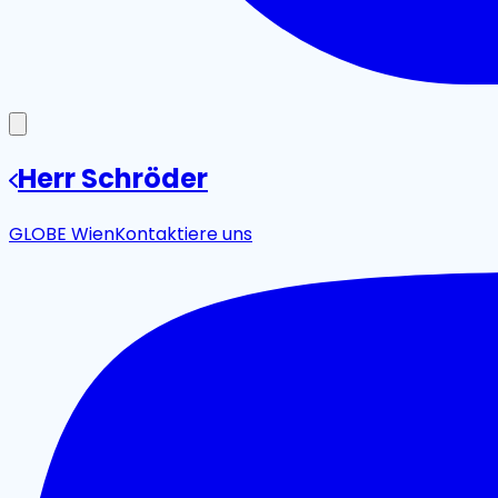
Herr Schröder
GLOBE Wien
Kontaktiere uns