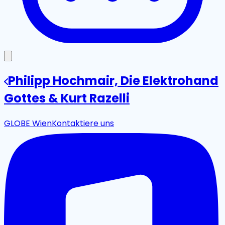
Philipp Hochmair, Die Elektrohand
Gottes & Kurt Razelli
GLOBE Wien
Kontaktiere uns